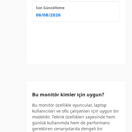
Son Güncelleme
06/08/2026
Bu monitör kimler için uygun?
Bu monitör özellikle oyuncular, laptop
kullanıcıları ve ofis çalışanları için uygun bir
modeldir. Teknik özellikleri sayesinde hem
günlük kullanımda hem de performans
gerektiren senaryolarda dengeli bir