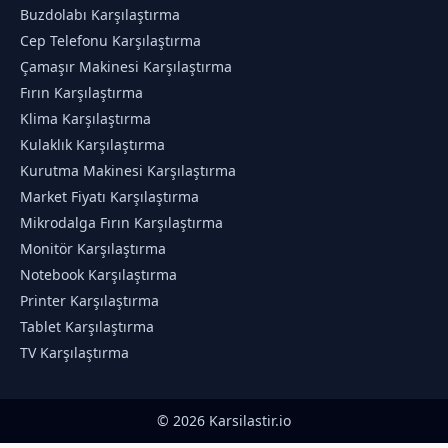
Buzdolabı Karşılaştırma
Cep Telefonu Karşılaştırma
Çamaşır Makinesi Karşılaştırma
Fırın Karşılaştırma
Klima Karşılaştırma
Kulaklık Karşılaştırma
Kurutma Makinesi Karşılaştırma
Market Fiyatı Karşılaştırma
Mikrodalga Fırın Karşılaştırma
Monitör Karşılaştırma
Notebook Karşılaştırma
Printer Karşılaştırma
Tablet Karşılaştırma
TV Karşılaştırma
© 2026 Karsilastir.io