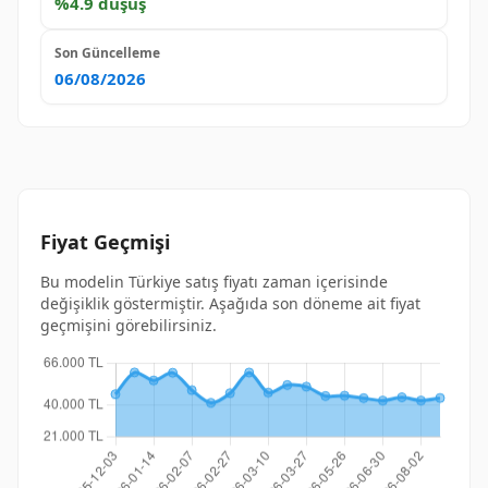
%4.9 düşüş
Son Güncelleme
06/08/2026
Fiyat Geçmişi
Bu modelin Türkiye satış fiyatı zaman içerisinde
değişiklik göstermiştir. Aşağıda son döneme ait fiyat
geçmişini görebilirsiniz.