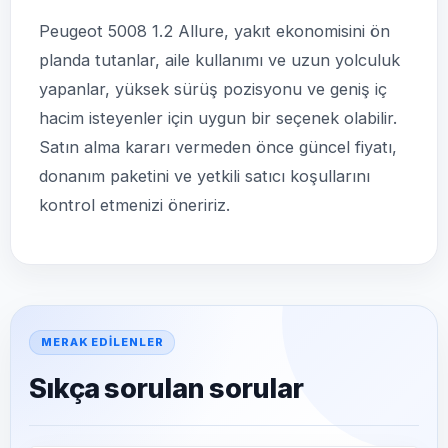
Peugeot 5008 1.2 Allure, yakıt ekonomisini ön
planda tutanlar, aile kullanımı ve uzun yolculuk
yapanlar, yüksek sürüş pozisyonu ve geniş iç
hacim isteyenler için uygun bir seçenek olabilir.
Satın alma kararı vermeden önce güncel fiyatı,
donanım paketini ve yetkili satıcı koşullarını
kontrol etmenizi öneririz.
MERAK EDILENLER
Sıkça sorulan sorular