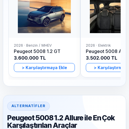
2026 · Benzin / MHEV
2026 · Elektrik
Peugeot 5008 1.2 GT
Peugeot 5008 Allu
3.600.000 TL
3.502.000 TL
>
Karşılaştırmaya Ekle
>
Karşılaştırmaya
ALTERNATİFLER
Peugeot 5008 1.2 Allure ile En Çok
Karşılaştırılan Araçlar