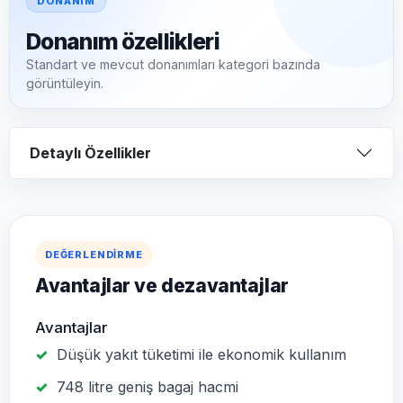
DONANIM
Donanım özellikleri
Standart ve mevcut donanımları kategori bazında
görüntüleyin.
Detaylı Özellikler
DEĞERLENDIRME
Avantajlar ve dezavantajlar
Avantajlar
Düşük yakıt tüketimi ile ekonomik kullanım
748 litre geniş bagaj hacmi