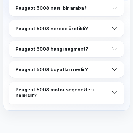
Peugeot 5008 nasıl bir araba?
Peugeot 5008 nerede üretildi?
Peugeot 5008 hangi segment?
Peugeot 5008 boyutları nedir?
Peugeot 5008 motor seçenekleri
nelerdir?