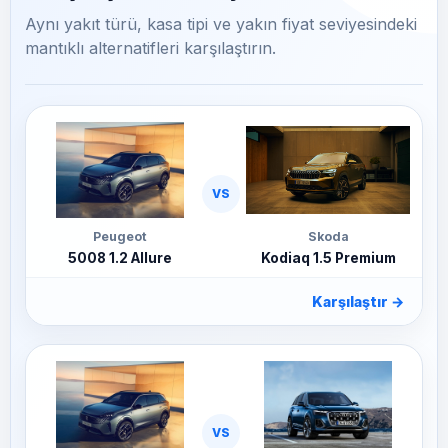
Aynı yakıt türü, kasa tipi ve yakın fiyat seviyesindeki
mantıklı alternatifleri karşılaştırın.
VS
Peugeot
Skoda
5008 1.2 Allure
Kodiaq 1.5 Premium
Karşılaştır
→
VS